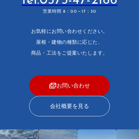
tel.
0575-47-2166
営業時間 8：00～17：30
お気軽にお問い合わせください。
屋根・建物の種類に応じた、
商品・工法をご提案いたします。
お問い合わせ
会社概要を見る